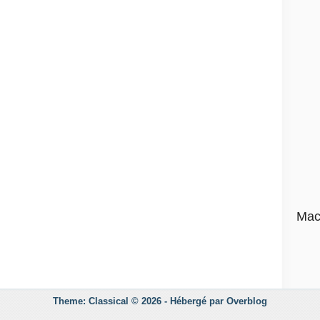
Mac
Theme: Classical © 2026 -
Hébergé par
Overblog