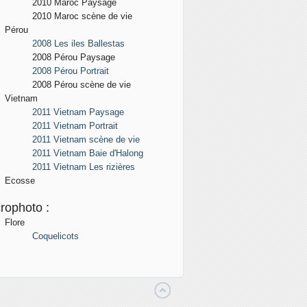
2010 Maroc
Paysage
2010 Maroc scène de vie
Pérou
2008 Les iles Ballestas
2008 Pérou
Paysage
2008 Pérou Portrait
2008 Pérou scène de vie
Vietnam
2011 Vietnam Paysage
2011 Vietnam Portrait
2011 Vietnam scène de vie
2011 Vietnam Baie d'Halong
2011 Vietnam Les rizières
Ecosse
rophoto :
Flore
Coquelicots