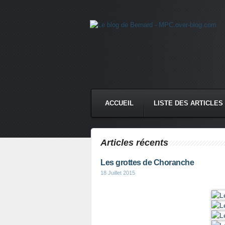
ACCUEIL
LISTE DES ARTICLES
Articles récents
Les grottes de Choranche
18 Juillet 2015