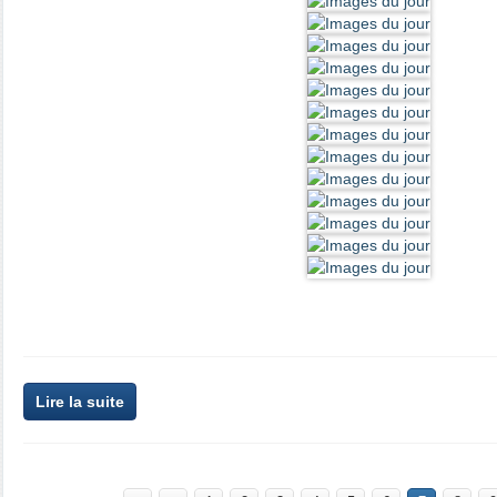
Lire la suite