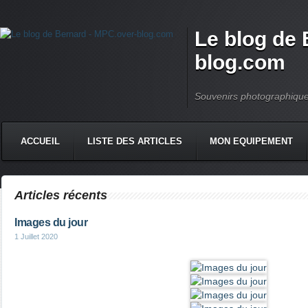
Le blog de 
blog.com
Souvenirs photographiqu
ACCUEIL
LISTE DES ARTICLES
MON EQUIPEMENT
Articles récents
Images du jour
1 Juillet 2020