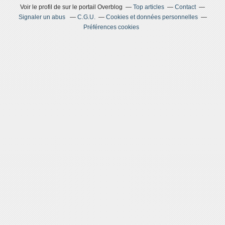
Voir le profil de
sur le portail Overblog
Top articles
Contact
Signaler un abus
C.G.U.
Cookies et données personnelles
Préférences cookies