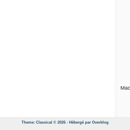
Mac
Theme: Classical © 2026 -
Hébergé par
Overblog