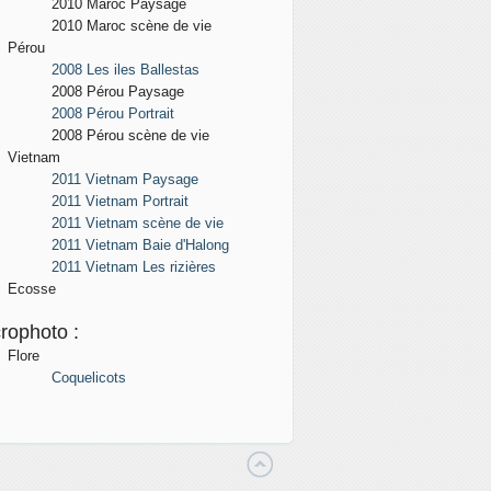
2010 Maroc
Paysage
2010 Maroc scène de vie
Pérou
2008 Les iles Ballestas
2008 Pérou
Paysage
2008 Pérou Portrait
2008 Pérou scène de vie
Vietnam
2011 Vietnam Paysage
2011 Vietnam Portrait
2011 Vietnam scène de vie
2011 Vietnam Baie d'Halong
2011 Vietnam Les rizières
Ecosse
rophoto :
Flore
Coquelicots