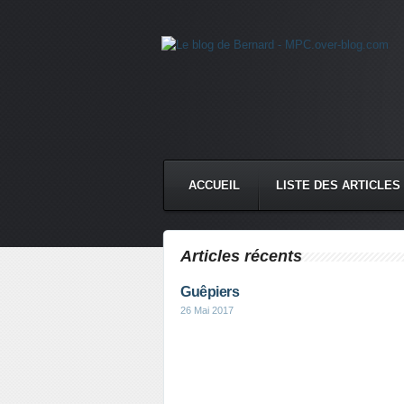
ACCUEIL
LISTE DES ARTICLES
Articles récents
Guêpiers
26 Mai 2017