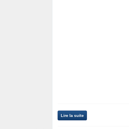
Lire la suite