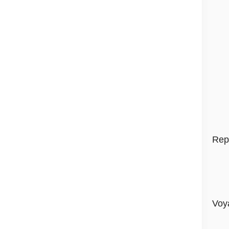
Rep
Voy