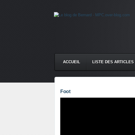
ACCUEIL
LISTE DES ARTICLES
Foot