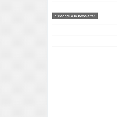
S'inscrire à la newsletter