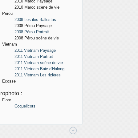
2010 Maroc
Paysage
2010 Maroc scène de vie
Pérou
2008 Les iles Ballestas
2008 Pérou
Paysage
2008 Pérou Portrait
2008 Pérou scène de vie
Vietnam
2011 Vietnam Paysage
2011 Vietnam Portrait
2011 Vietnam scène de vie
2011 Vietnam Baie d'Halong
2011 Vietnam Les rizières
Ecosse
rophoto :
Flore
Coquelicots