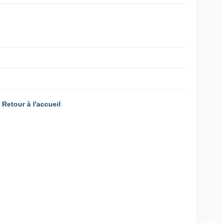
Retour à l'accueil