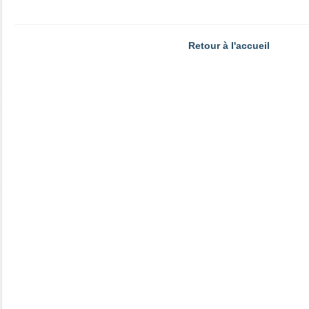
Retour à l'accueil