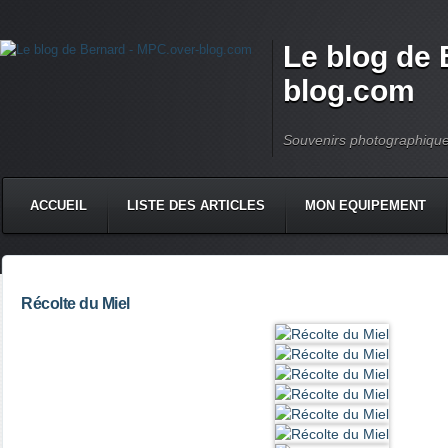
Le blog de 
blog.com
Souvenirs photographiqu
ACCUEIL
LISTE DES ARTICLES
MON EQUIPEMENT
Récolte du Miel