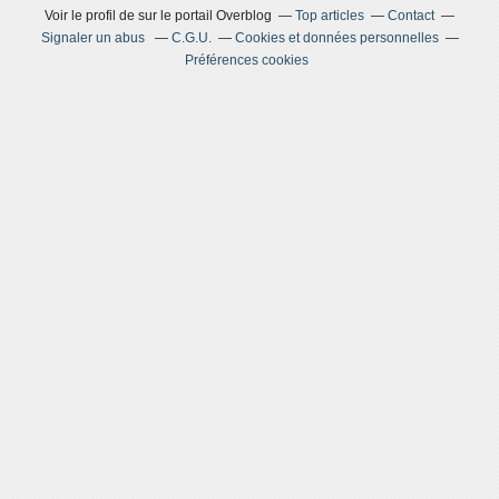
Voir le profil de
sur le portail Overblog
Top articles
Contact
Signaler un abus
C.G.U.
Cookies et données personnelles
Préférences cookies