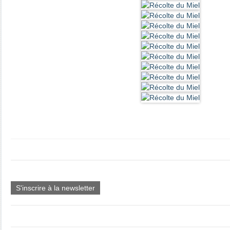
S'inscrire à la newsletter