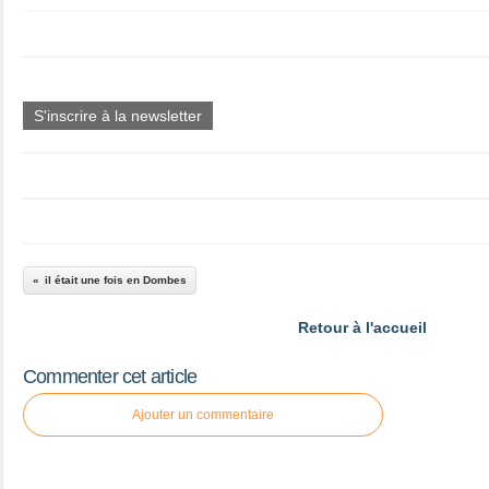
S'inscrire à la newsletter
il était une fois en Dombes
Retour à l'accueil
Commenter cet article
Ajouter un commentaire