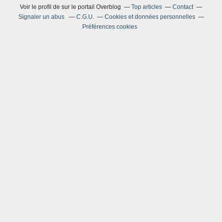
Voir le profil de
sur le portail Overblog
Top articles
Contact
Signaler un abus
C.G.U.
Cookies et données personnelles
Préférences cookies