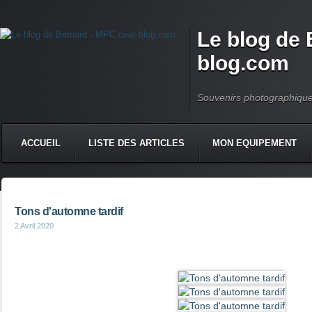
Le blog de 
blog.com
Souvenirs photographiqu
ACCUEIL
LISTE DES ARTICLES
MON EQUIPEMENT
Tons d'automne tardif
2 Avril 2020