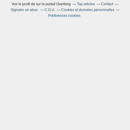
Voir le profil de
sur le portail Overblog
Top articles
Contact
Signaler un abus
C.G.U.
Cookies et données personnelles
Préférences cookies