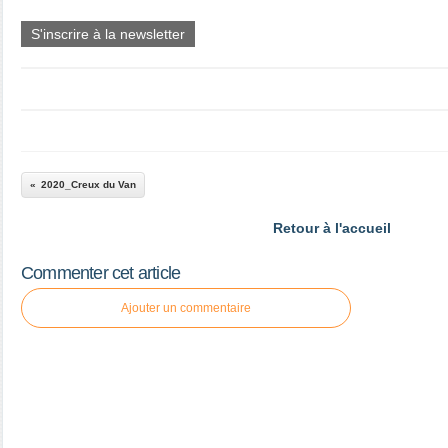
S'inscrire à la newsletter
2020_Creux du Van
Retour à l'accueil
Commenter cet article
Ajouter un commentaire