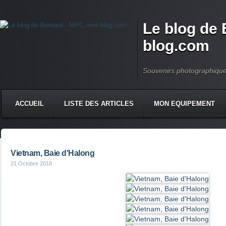
Le blog de 
blog.com
Souvenirs photographiqu
ACCUEIL
LISTE DES ARTICLES
MON EQUIPEMENT
Vietnam, Baie d'Halong
21 Octobre 2018