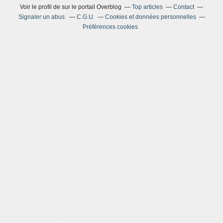
Voir le profil de
sur le portail Overblog
Top articles
Contact
Signaler un abus
C.G.U.
Cookies et données personnelles
Préférences cookies