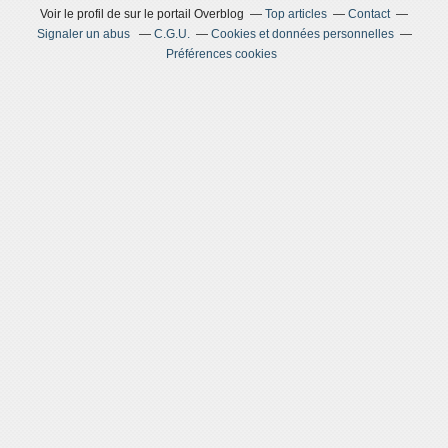
Voir le profil de
sur le portail Overblog
Top articles
Contact
Signaler un abus
C.G.U.
Cookies et données personnelles
Préférences cookies