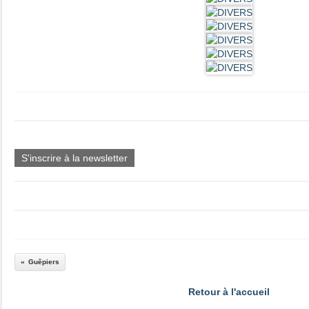
S'inscrire à la newsletter
Guêpiers
Retour à l'accueil