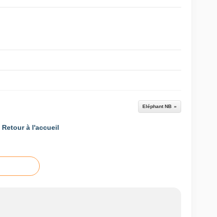
Eléphant NB
Retour à l'accueil