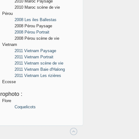
2010 Maroc
Paysage
2010 Maroc scène de vie
Pérou
2008 Les iles Ballestas
2008 Pérou
Paysage
2008 Pérou Portrait
2008 Pérou scène de vie
Vietnam
2011 Vietnam Paysage
2011 Vietnam Portrait
2011 Vietnam scène de vie
2011 Vietnam Baie d'Halong
2011 Vietnam Les rizières
Ecosse
rophoto :
Flore
Coquelicots