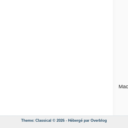
Mac
Theme: Classical © 2026 -
Hébergé par
Overblog