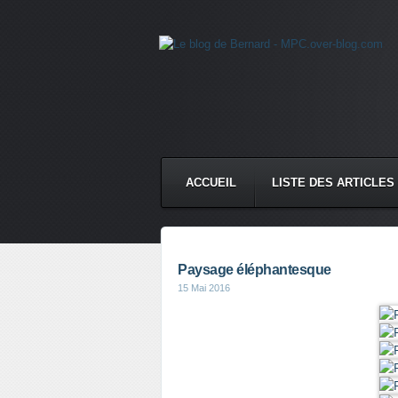
ACCUEIL
LISTE DES ARTICLES
Paysage éléphantesque
15 Mai 2016