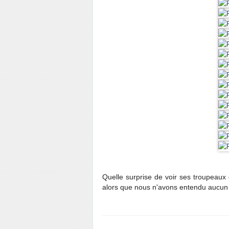
Quelle surprise de voir ses troupeaux 
alors que nous n'avons entendu aucun br